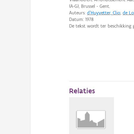
(A-G), Brussel - Gent.
Auteurs:
d'Huyvetter, Clio
;
de Lo
Datum:
1978
De tekst wordt ter beschikking 
Relaties