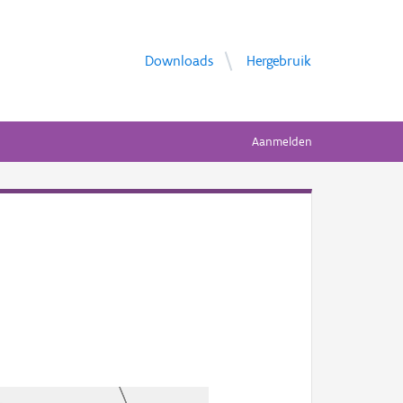
Downloads
Hergebruik
Aanmelden