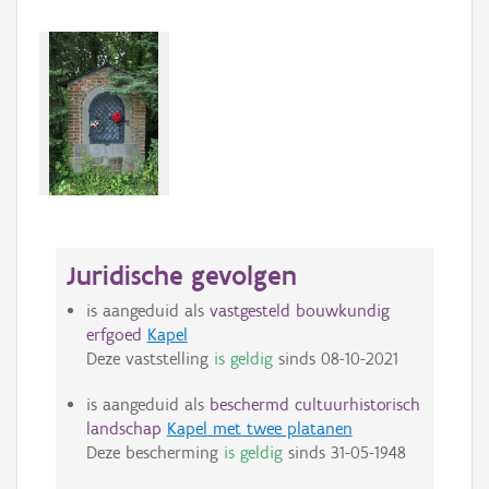
Juridische gevolgen
is aangeduid als
vastgesteld bouwkundig
erfgoed
Kapel
Deze vaststelling
is geldig
sinds
08-10-2021
is aangeduid als
beschermd cultuurhistorisch
landschap
Kapel met twee platanen
Deze bescherming
is geldig
sinds
31-05-1948