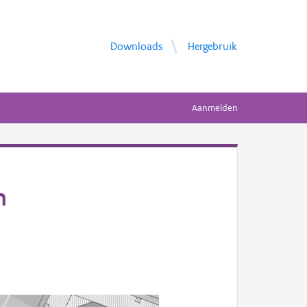
Downloads
Hergebruik
Aanmelden
n