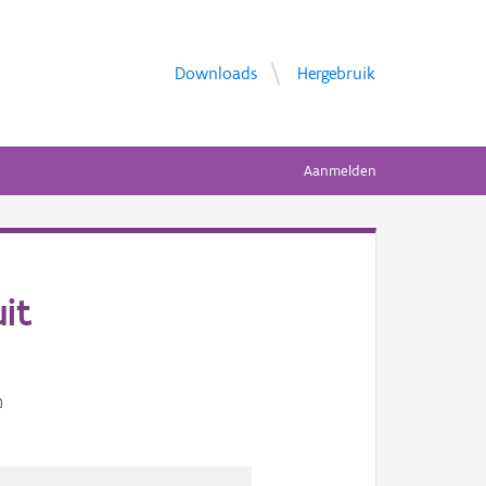
Downloads
Hergebruik
Aanmelden
it