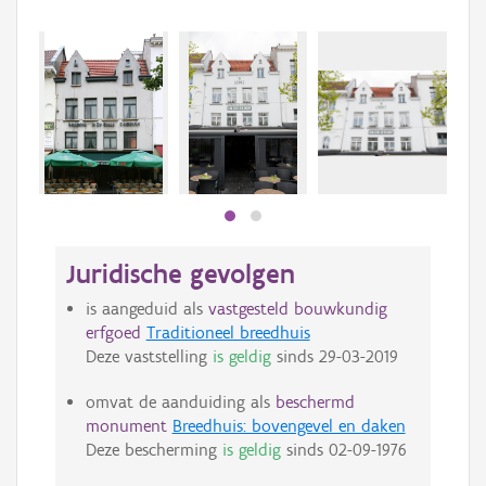
Juridische gevolgen
is aangeduid als
vastgesteld bouwkundig
erfgoed
Traditioneel breedhuis
Deze vaststelling
is geldig
sinds
29-03-2019
omvat de aanduiding als
beschermd
monument
Breedhuis: bovengevel en daken
Deze bescherming
is geldig
sinds
02-09-1976