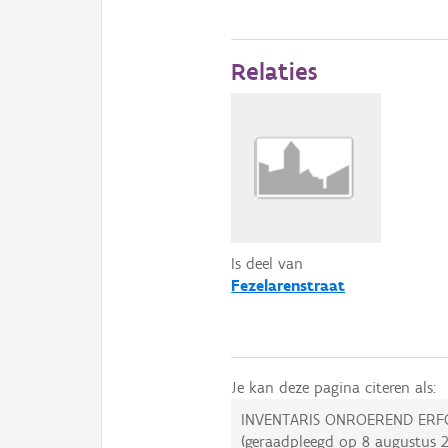
Relaties
Is deel van
Fezelarenstraat
Je kan deze pagina citeren als:
INVENTARIS ONROEREND ERF
(geraadpleegd op
8 augustus 