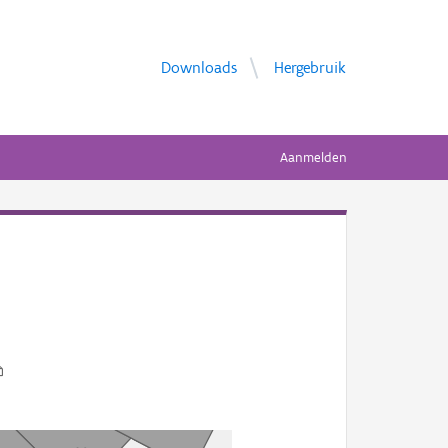
Downloads
Hergebruik
Aanmelden