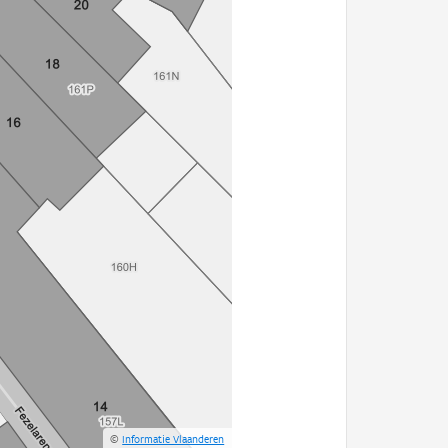
©
Informatie Vlaanderen