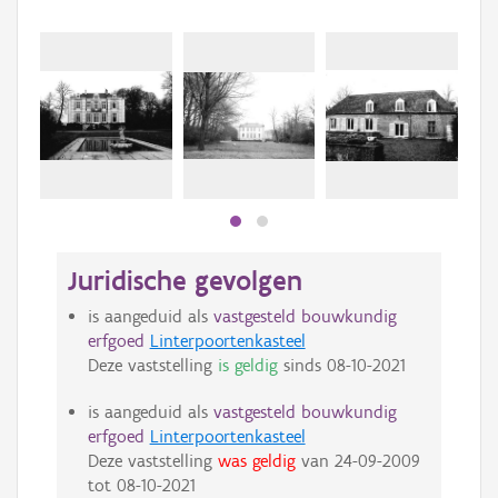
Juridische gevolgen
is aangeduid als
vastgesteld bouwkundig
erfgoed
Linterpoortenkasteel
Deze vaststelling
is geldig
sinds
08-10-2021
is aangeduid als
vastgesteld bouwkundig
erfgoed
Linterpoortenkasteel
Deze vaststelling
was geldig
van
24-09-2009
tot
08-10-2021