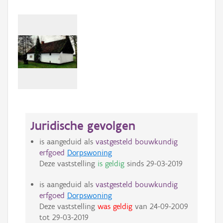
Juridische gevolgen
is aangeduid als
vastgesteld bouwkundig
erfgoed
Dorpswoning
Deze vaststelling
is geldig
sinds
29-03-2019
is aangeduid als
vastgesteld bouwkundig
erfgoed
Dorpswoning
Deze vaststelling
was geldig
van
24-09-2009
tot
29-03-2019