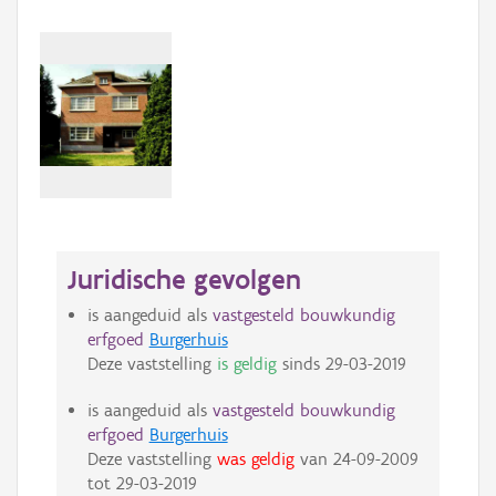
Juridische gevolgen
is aangeduid als
vastgesteld bouwkundig
erfgoed
Burgerhuis
Deze vaststelling
is geldig
sinds
29-03-2019
is aangeduid als
vastgesteld bouwkundig
erfgoed
Burgerhuis
Deze vaststelling
was geldig
van
24-09-2009
tot
29-03-2019