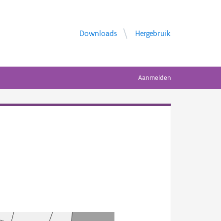
Downloads
Hergebruik
Aanmelden