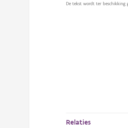
De tekst wordt ter beschikking 
Relaties