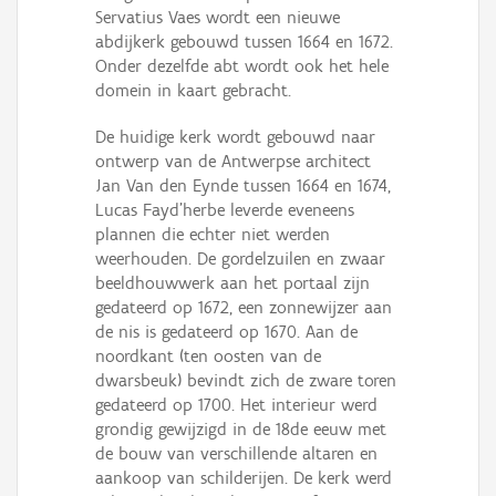
Servatius Vaes wordt een nieuwe
abdijkerk gebouwd tussen 1664 en 1672.
Onder dezelfde abt wordt ook het hele
domein in kaart gebracht.
De huidige kerk wordt gebouwd naar
ontwerp van de Antwerpse architect
Jan Van den Eynde tussen 1664 en 1674,
Lucas Fayd'herbe leverde eveneens
plannen die echter niet werden
weerhouden. De gordelzuilen en zwaar
beeldhouwwerk aan het portaal zijn
gedateerd op 1672, een zonnewijzer aan
de nis is gedateerd op 1670. Aan de
noordkant (ten oosten van de
dwarsbeuk) bevindt zich de zware toren
gedateerd op 1700. Het interieur werd
grondig gewijzigd in de 18de eeuw met
de bouw van verschillende altaren en
aankoop van schilderijen. De kerk werd