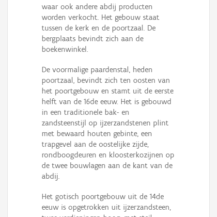
waar ook andere abdij producten
worden verkocht. Het gebouw staat
tussen de kerk en de poortzaal. De
bergplaats bevindt zich aan de
boekenwinkel.
De voormalige paardenstal, heden
poortzaal, bevindt zich ten oosten van
het poortgebouw en stamt uit de eerste
helft van de 16de eeuw. Het is gebouwd
in een traditionele bak- en
zandsteenstijl op ijzerzandstenen plint
met bewaard houten gebinte, een
trapgevel aan de oostelijke zijde,
rondboogdeuren en kloosterkozijnen op
de twee bouwlagen aan de kant van de
abdij.
Het gotisch poortgebouw uit de 14de
eeuw is opgetrokken uit ijzerzandsteen,