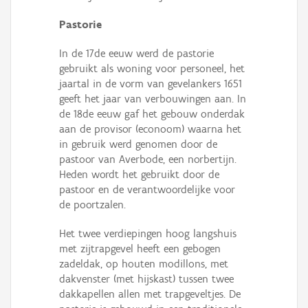
Pastorie
In de 17de eeuw werd de pastorie
gebruikt als woning voor personeel, het
jaartal in de vorm van gevelankers 1651
geeft het jaar van verbouwingen aan. In
de 18de eeuw gaf het gebouw onderdak
aan de provisor (econoom) waarna het
in gebruik werd genomen door de
pastoor van Averbode, een norbertijn.
Heden wordt het gebruikt door de
pastoor en de verantwoordelijke voor
de poortzalen.
Het twee verdiepingen hoog langshuis
met zijtrapgevel heeft een gebogen
zadeldak, op houten modillons, met
dakvenster (met hijskast) tussen twee
dakkapellen allen met trapgeveltjes. De