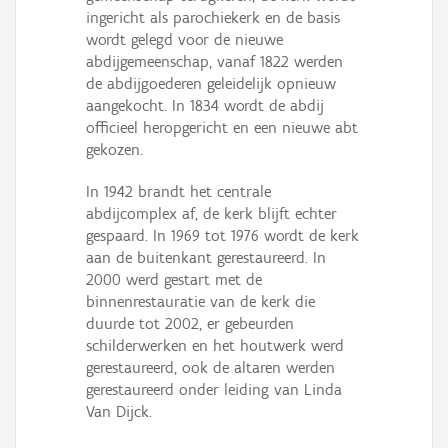
ingericht als parochiekerk en de basis
wordt gelegd voor de nieuwe
abdijgemeenschap, vanaf 1822 werden
de abdijgoederen geleidelijk opnieuw
aangekocht. In 1834 wordt de abdij
officieel heropgericht en een nieuwe abt
gekozen.
In 1942 brandt het centrale
abdijcomplex af, de kerk blijft echter
gespaard. In 1969 tot 1976 wordt de kerk
aan de buitenkant gerestaureerd. In
2000 werd gestart met de
binnenrestauratie van de kerk die
duurde tot 2002, er gebeurden
schilderwerken en het houtwerk werd
gerestaureerd, ook de altaren werden
gerestaureerd onder leiding van Linda
Van Dijck.