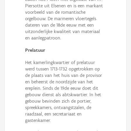
Piersotte uit Elsenen en is een markant
voorbeeld van de romantische
orgelbouw. De marmeren vloertegels
dateren van de 18de eeuw met een
uitzonderlijke kwaliteit van materiaal
en aanlegpatroon.
Prelatuur
Het kamerlingkwartier of prelatuur
werd tussen 1713-1732 opgetrokken op
de plaats van het huis van de provisor
en beheerst de noordzijde van het
ereplein. Sinds de 19de eeuw doet dit
gebouw dienst als abtskwartier. In het
gebouw bevinden zich de portier,
spreekkamers, ontvangstzalen, de
raadzaal, een secretariaat en
gastenkamer.