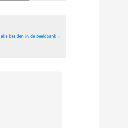
 alle beelden in de beeldbank >