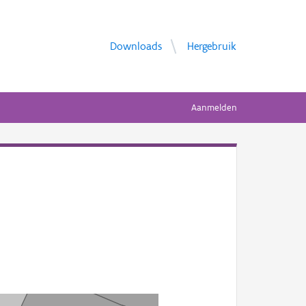
Downloads
Hergebruik
Aanmelden