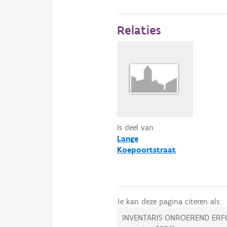
Relaties
Is deel van
Lange
Koepoortstraat
Je kan deze pagina citeren als:
INVENTARIS ONROEREND ERF