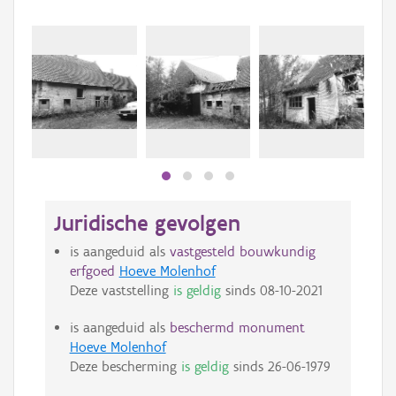
Juridische gevolgen
is aangeduid als
vastgesteld bouwkundig
erfgoed
Hoeve Molenhof
Deze vaststelling
is geldig
sinds
08-10-2021
is aangeduid als
beschermd monument
Hoeve Molenhof
Deze bescherming
is geldig
sinds
26-06-1979