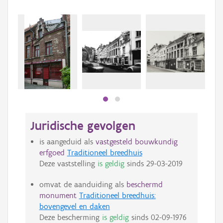
Juridische gevolgen
is aangeduid als
vastgesteld bouwkundig
erfgoed
Traditioneel breedhuis
Deze vaststelling
is geldig
sinds
29-03-2019
omvat de aanduiding als
beschermd
monument
Traditioneel breedhuis:
bovengevel en daken
Deze bescherming
is geldig
sinds
02-09-1976