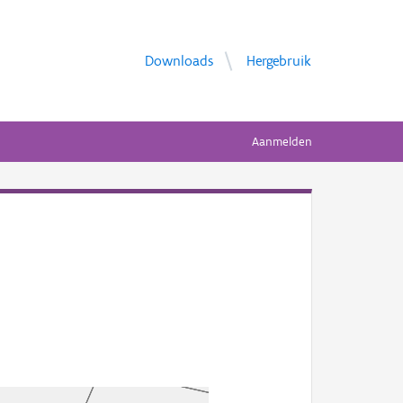
Downloads
Hergebruik
Aanmelden