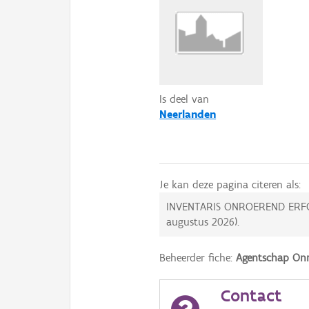
Is deel van
Neerlanden
Je kan deze pagina citeren als:
INVENTARIS ONROEREND ERF
augustus 2026
).
Beheerder fiche:
Agentschap Onr
Contact