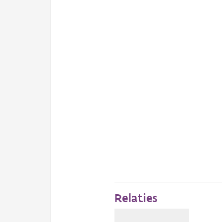
Relaties