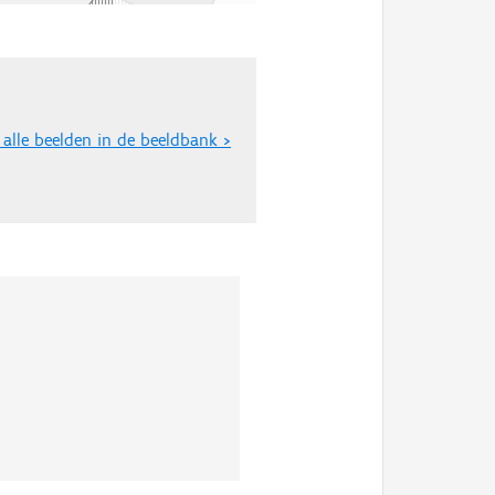
 alle beelden in de beeldbank >