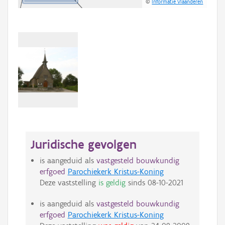
©
Informatie Vlaanderen
Juridische gevolgen
is aangeduid als
vastgesteld bouwkundig
erfgoed
Parochiekerk Kristus-Koning
Deze vaststelling
is geldig
sinds
08-10-2021
is aangeduid als
vastgesteld bouwkundig
erfgoed
Parochiekerk Kristus-Koning