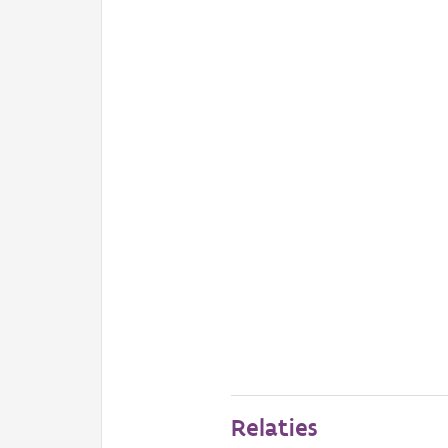
Relaties