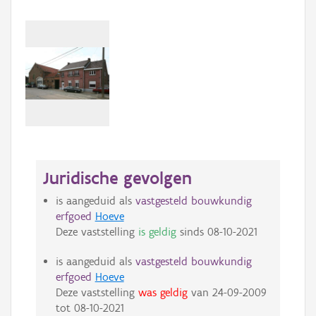
Juridische gevolgen
is aangeduid als
vastgesteld bouwkundig
erfgoed
Hoeve
Deze vaststelling
is geldig
sinds
08-10-2021
is aangeduid als
vastgesteld bouwkundig
erfgoed
Hoeve
Deze vaststelling
was geldig
van
24-09-2009
tot
08-10-2021