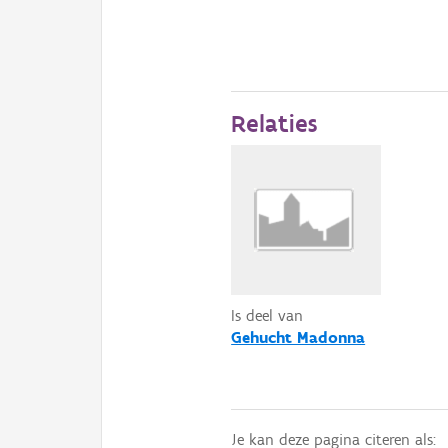
Relaties
Is deel van
Gehucht Madonna
Je kan deze pagina citeren als: