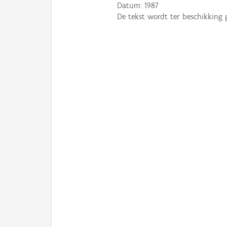
Datum:
1987
De tekst wordt ter beschikking 