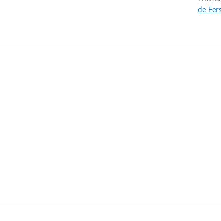
de Eer