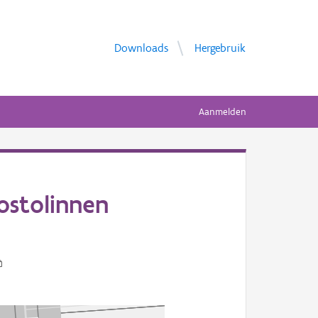
Downloads
Hergebruik
Aanmelden
ostolinnen