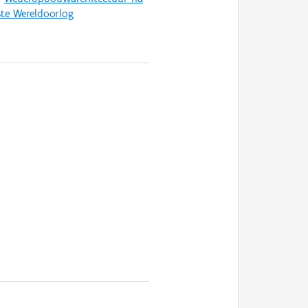
ste Wereldoorlog