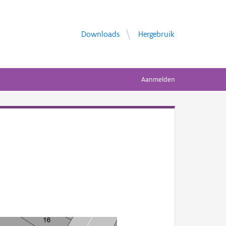
Downloads
Hergebruik
Aanmelden