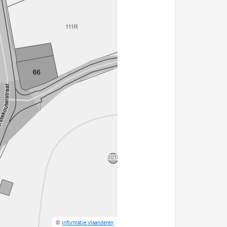
©
Informatie Vlaanderen