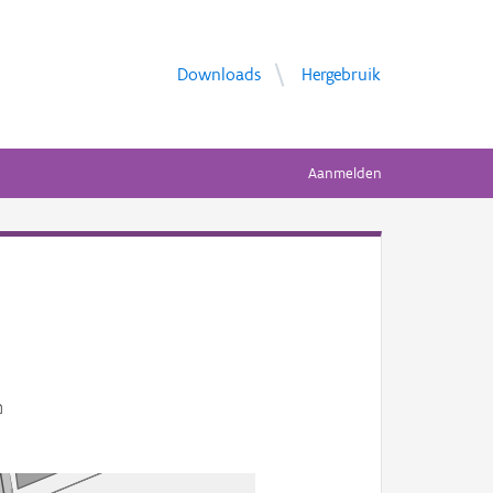
Downloads
Hergebruik
Aanmelden