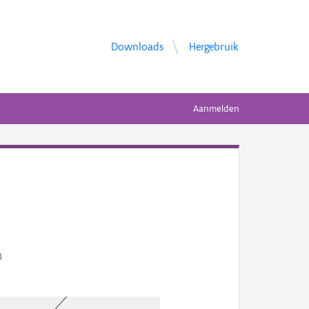
Downloads
Hergebruik
Aanmelden