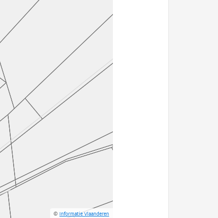
©
Informatie Vlaanderen