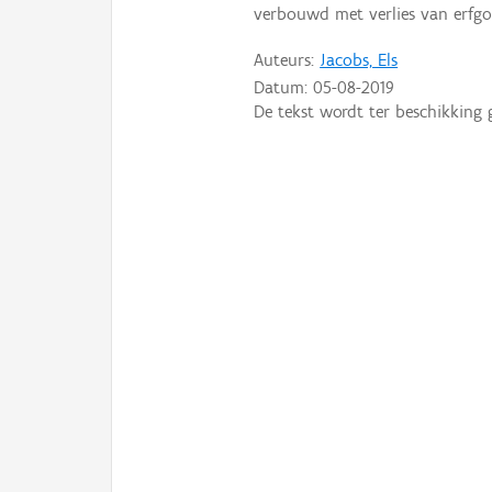
verbouwd met verlies van erfg
Auteurs:
Jacobs, Els
Datum:
05-08-2019
De tekst wordt ter beschikking 