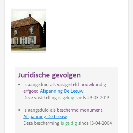
Juridische gevolgen
is aangeduid als
vastgesteld bouwkundig
erfgoed
Afspanning De Leeuw
Deze vaststelling
is geldig
sinds
29-03-2019
is aangeduid als
beschermd monument
Afspanning De Leeuw
Deze bescherming
is geldig
sinds
13-04-2004