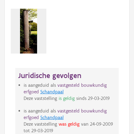
Juridische gevolgen
is aangeduid als
vastgesteld bouwkundig
erfgoed
Schandpaal
Deze vaststelling
is geldig
sinds
29-03-2019
is aangeduid als
vastgesteld bouwkundig
erfgoed
Schandpaal
Deze vaststelling
was geldig
van
24-09-2009
tot
29-03-2019