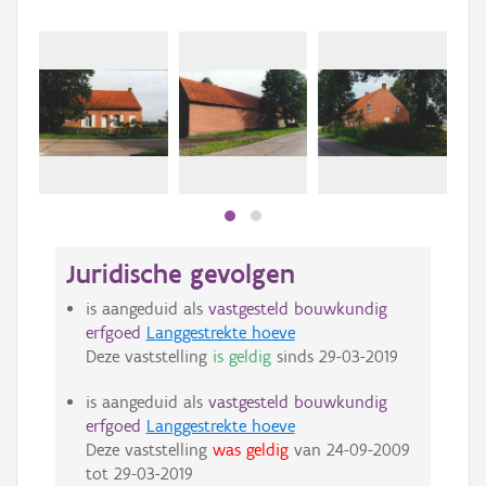
Juridische gevolgen
is aangeduid als
vastgesteld bouwkundig
erfgoed
Langgestrekte hoeve
Deze vaststelling
is geldig
sinds
29-03-2019
is aangeduid als
vastgesteld bouwkundig
erfgoed
Langgestrekte hoeve
Deze vaststelling
was geldig
van
24-09-2009
tot
29-03-2019