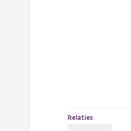
Relaties