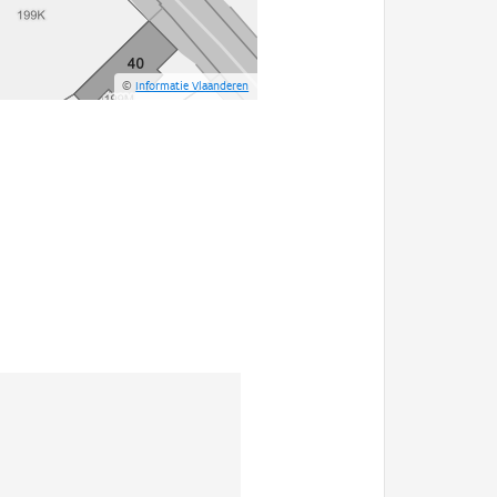
©
Informatie Vlaanderen