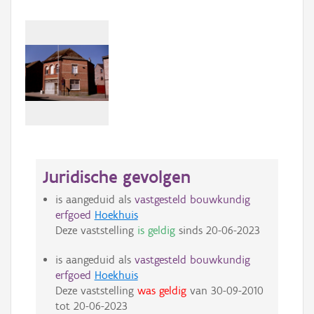
Juridische gevolgen
is aangeduid als
vastgesteld bouwkundig
erfgoed
Hoekhuis
Deze vaststelling
is geldig
sinds
20-06-2023
is aangeduid als
vastgesteld bouwkundig
erfgoed
Hoekhuis
Deze vaststelling
was geldig
van
30-09-2010
tot
20-06-2023