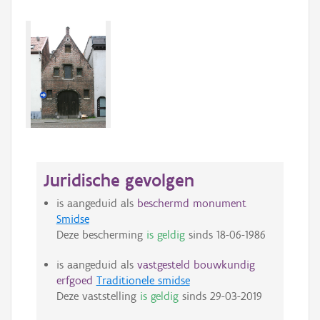
Juridische gevolgen
is aangeduid als
beschermd monument
Smidse
Deze bescherming
is geldig
sinds
18-06-1986
is aangeduid als
vastgesteld bouwkundig
erfgoed
Traditionele smidse
Deze vaststelling
is geldig
sinds
29-03-2019