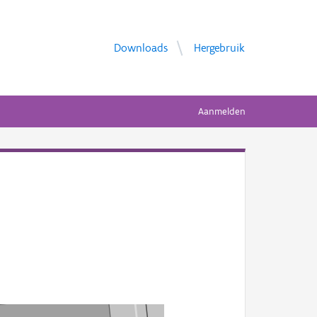
Downloads
Hergebruik
Aanmelden