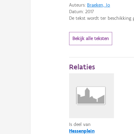
Auteurs:
Braeken, Jo
Datum:
2017
De tekst wordt ter beschikking 
Bekijk alle teksten
Relaties
Is deel van
Hessenplein