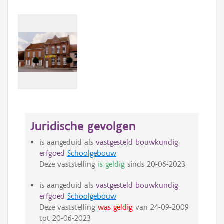
Juridische gevolgen
is aangeduid als
vastgesteld bouwkundig
erfgoed
Schoolgebouw
Deze vaststelling
is geldig
sinds
20-06-2023
is aangeduid als
vastgesteld bouwkundig
erfgoed
Schoolgebouw
Deze vaststelling
was geldig
van
24-09-2009
tot
20-06-2023