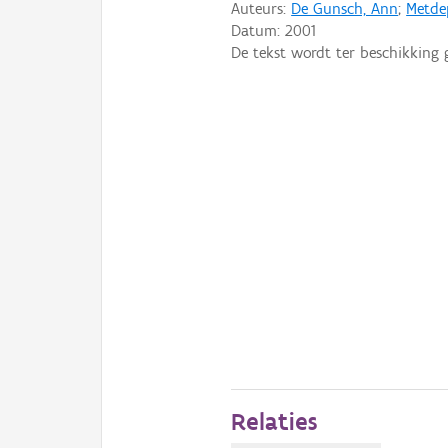
Auteurs:
De Gunsch, Ann
;
Metde
Datum:
2001
De tekst wordt ter beschikking 
Relaties