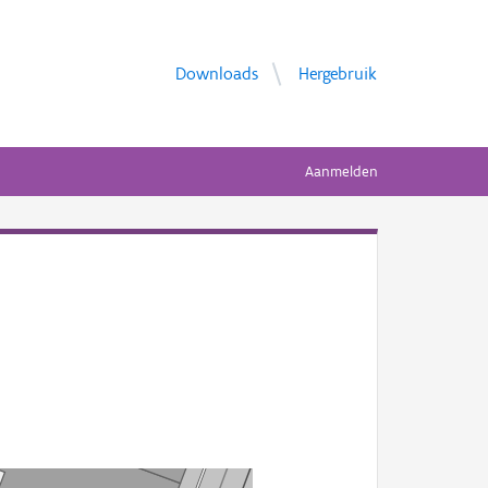
Downloads
Hergebruik
Aanmelden