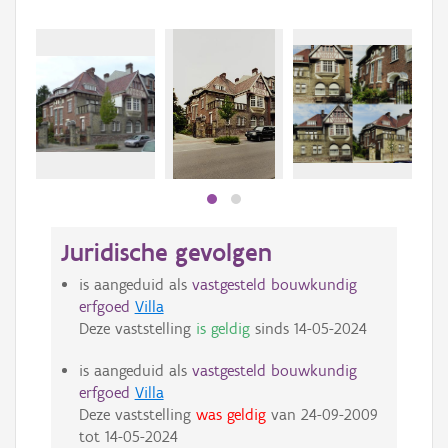
Juridische gevolgen
is aangeduid als
vastgesteld bouwkundig
erfgoed
Villa
Deze vaststelling
is geldig
sinds
14-05-2024
is aangeduid als
vastgesteld bouwkundig
erfgoed
Villa
Deze vaststelling
was geldig
van
24-09-2009
tot
14-05-2024