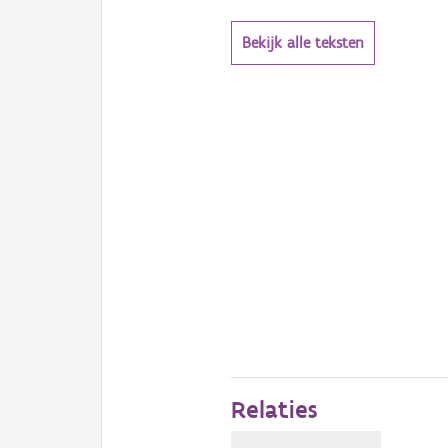
Bekijk alle teksten
Relaties