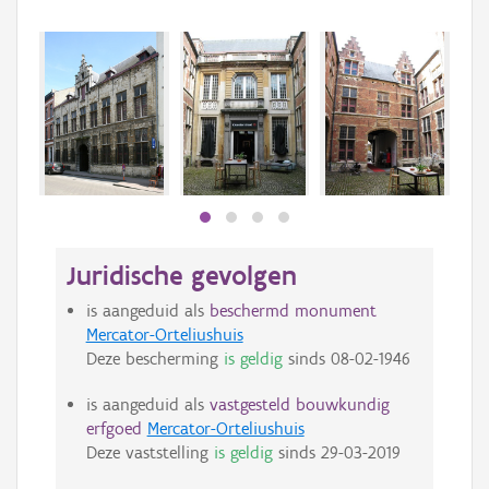
Juridische gevolgen
is aangeduid als
beschermd monument
Mercator-Orteliushuis
Deze bescherming
is geldig
sinds
08-02-1946
is aangeduid als
vastgesteld bouwkundig
erfgoed
Mercator-Orteliushuis
Deze vaststelling
is geldig
sinds
29-03-2019