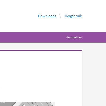
Downloads
Hergebruik
Aanmelden