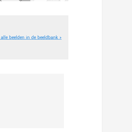
 alle beelden in de beeldbank >