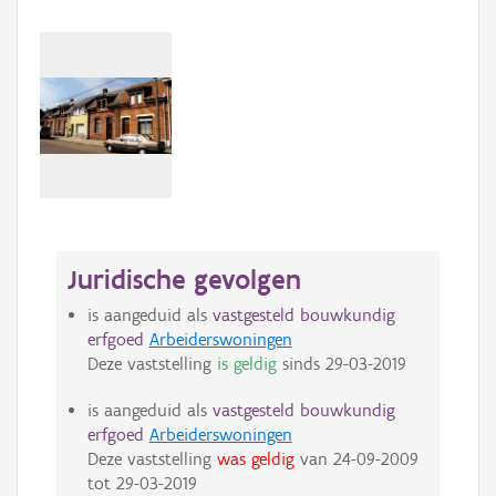
Juridische gevolgen
is aangeduid als
vastgesteld bouwkundig
erfgoed
Arbeiderswoningen
Deze vaststelling
is geldig
sinds
29-03-2019
is aangeduid als
vastgesteld bouwkundig
erfgoed
Arbeiderswoningen
Deze vaststelling
was geldig
van
24-09-2009
tot
29-03-2019