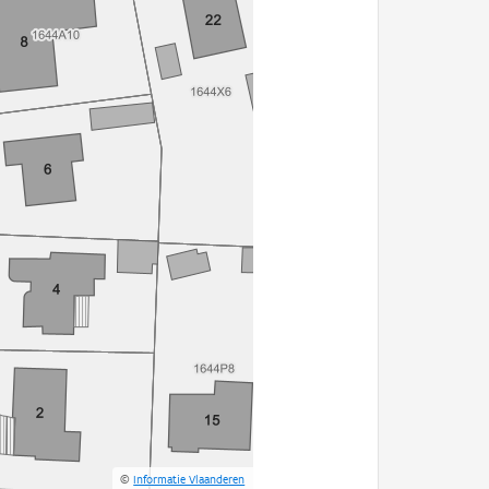
©
Informatie Vlaanderen