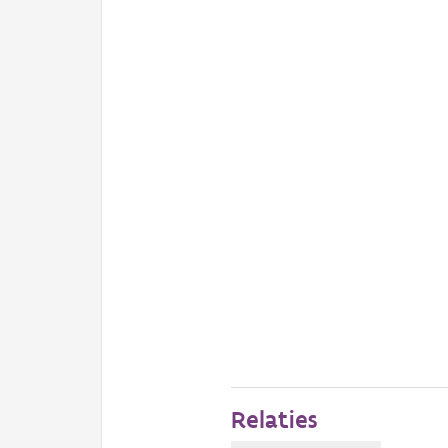
Relaties