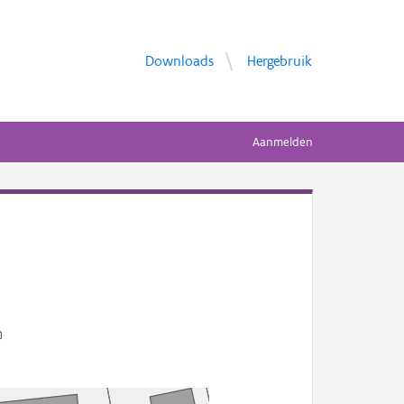
Downloads
Hergebruik
Aanmelden