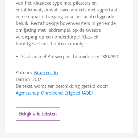
van het klassieke type met pilasters en
entablement, omvat twee winkels met zijportaal
en een aparte toegang voor het achterliggende
beluik. Rechthoekige bovenvensters in geriemde
omlijsting met lekdrempel, op de tweede
verdieping op een onderdorpel. Klassiek
hoofdgestel met houten kroonlijst.
Stadsarchief Antwerpen, bouwdossier 1881#990.
Auteurs:
Braeken, Jo
Datum:
2017
De tekst wordt ter beschikking gesteld door:
Agentschap Onroerend Erfgoed (AOE)
Bekijk alle teksten