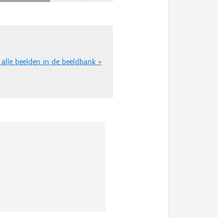
 alle beelden in de beeldbank >