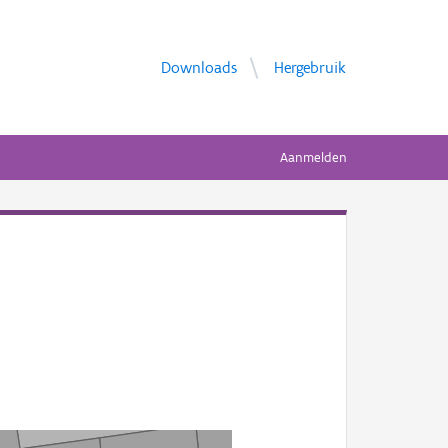
Downloads
Hergebruik
Aanmelden