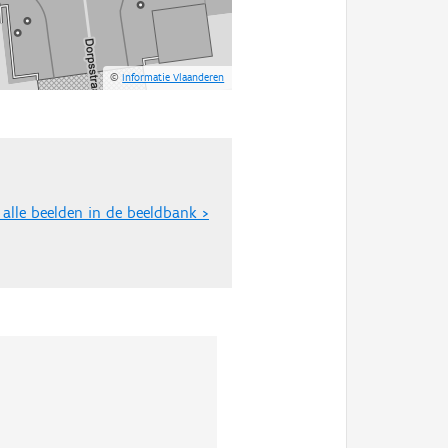
©
Informatie Vlaanderen
 alle beelden in de beeldbank >