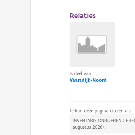
Relaties
Is deel van
Vaartdijk-Noord
Je kan deze pagina citeren als:
INVENTARIS ONROEREND ERF
augustus 2026
).