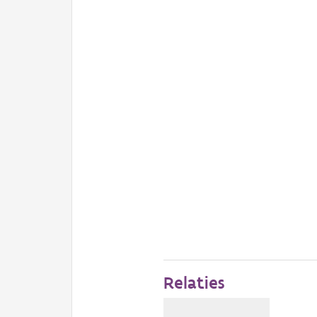
Relaties