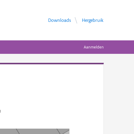
Downloads
Hergebruik
Aanmelden