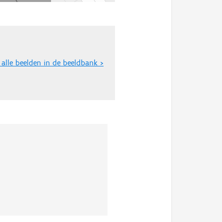
 alle beelden in de beeldbank >