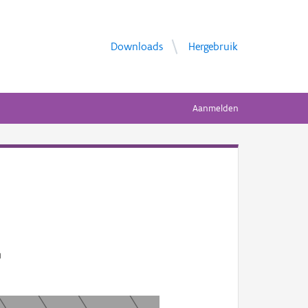
Downloads
Hergebruik
Aanmelden