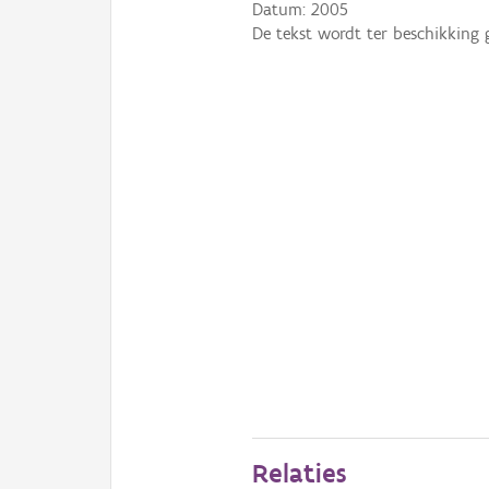
Datum:
2005
De tekst wordt ter beschikking 
Relaties