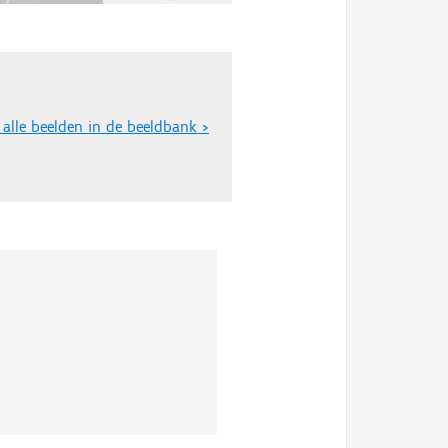
 alle beelden in de beeldbank >