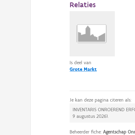
Relaties
Is deel van
Grote Markt
Je kan deze pagina citeren als:
INVENTARIS ONROEREND ERF
9 augustus 2026
).
Beheerder fiche:
Agentschap Onr