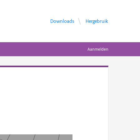
Downloads
Hergebruik
Aanmelden