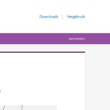
Downloads
Hergebruik
Aanmelden