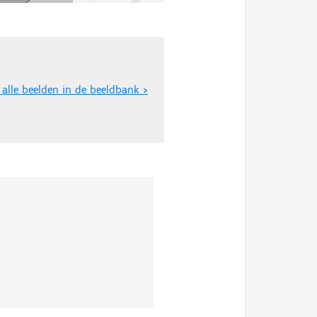
 alle beelden in de beeldbank >