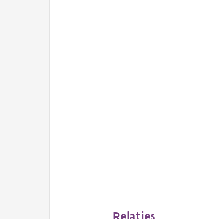
Relaties