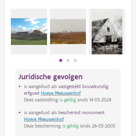
Juridische gevolgen
is aangeduid als
vastgesteld bouwkundig
erfgoed
Hoeve Meeuwenhof
Deze vaststelling
is geldig
sinds
14-05-2024
is aangeduid als
beschermd monument
Hoeve Meeuwenhof
Deze bescherming
is geldig
sinds
26-05-2005