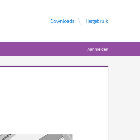
Downloads
Hergebruik
Aanmelden