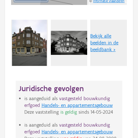
©
Informatie Vlaanderen
Bekijk alle
beelden in de
beeldbank >
Juridische gevolgen
is aangeduid als
vastgesteld bouwkundig
erfgoed
Handels- en appartementsgebouw
Deze vaststelling
is geldig
sinds
14-05-2024
is aangeduid als
vastgesteld bouwkundig
erfgoed
Handels- en appartementsgebouw